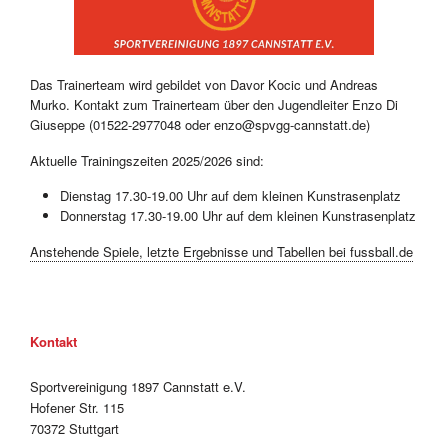
Das Trainerteam wird gebildet von Davor Kocic und Andreas
Murko. Kontakt zum Trainerteam über den Jugendleiter Enzo Di
Giuseppe (01522-2977048 oder enzo@spvgg-cannstatt.de)
Aktuelle Trainingszeiten 2025/2026 sind:
Dienstag 17.30-19.00 Uhr auf dem kleinen Kunstrasenplatz
Donnerstag 17.30-19.00 Uhr auf dem kleinen Kunstrasenplatz
Anstehende Spiele, letzte Ergebnisse und Tabellen bei fussball.de
Kontakt
Sportvereinigung 1897 Cannstatt e.V.
Hofener Str. 115
70372 Stuttgart