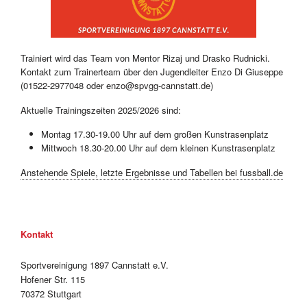
Trainiert wird das Team von Mentor Rizaj und Drasko Rudnicki.
Kontakt zum Trainerteam über den Jugendleiter Enzo Di Giuseppe
(01522-2977048 oder enzo@spvgg-cannstatt.de)
Aktuelle Trainingszeiten 2025/2026 sind:
Montag 17.30-19.00 Uhr auf dem großen Kunstrasenplatz
Mittwoch 18.30-20.00 Uhr auf dem kleinen Kunstrasenplatz
Anstehende Spiele, letzte Ergebnisse und Tabellen bei fussball.de
Kontakt
Sportvereinigung 1897 Cannstatt e.V.
Hofener Str. 115
70372 Stuttgart