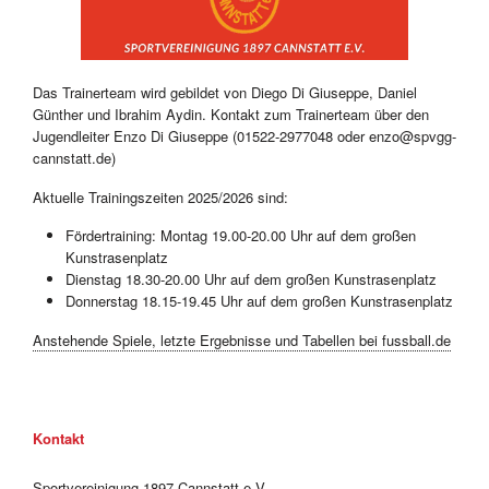
Das Trainerteam wird gebildet von Diego Di Giuseppe, Daniel
Günther und Ibrahim Aydin. Kontakt zum Trainerteam über den
Jugendleiter Enzo Di Giuseppe (01522-2977048 oder enzo@spvgg-
cannstatt.de)
Aktuelle Trainingszeiten 2025/2026 sind:
Fördertraining: Montag 19.00-20.00 Uhr auf dem großen
Kunstrasenplatz
Dienstag 18.30-20.00 Uhr auf dem großen Kunstrasenplatz
Donnerstag 18.15-19.45 Uhr auf dem großen Kunstrasenplatz
Anstehende Spiele, letzte Ergebnisse und Tabellen bei fussball.de
Kontakt
Sportvereinigung 1897 Cannstatt e.V.