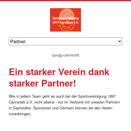
navigation
spvgg-cannstatt
überspringen
Ein starker Verein dank
starker Partner!
Wie in jedem Team geht es auch bei der Sportvereinigung 1897
Cannstatt e.V. nicht alleine - nur im Verbund mit unseren Partnern
in Gaststätte, Sponsoren und Gönnern können wir den Verein
voranbringen.