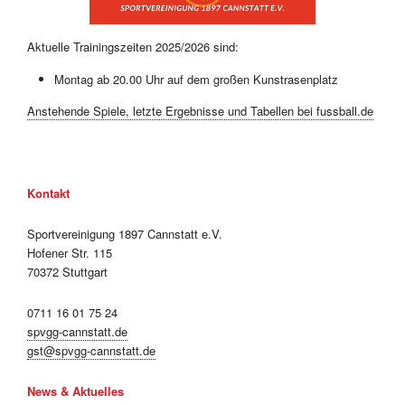
Aktuelle Trainingszeiten 2025/2026 sind:
Montag ab 20.00 Uhr auf dem großen Kunstrasenplatz
Anstehende Spiele, letzte Ergebnisse und Tabellen bei fussball.de
Kontakt
Sportvereinigung 1897 Cannstatt e.V.
Hofener Str. 115
70372 Stuttgart
0711 16 01 75 24
spvgg-cannstatt.de
gst@spvgg-cannstatt.de
News & Aktuelles