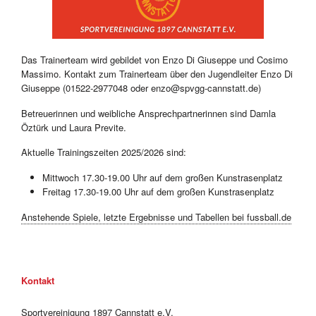
Das Trainerteam wird gebildet von Enzo Di Giuseppe und Cosimo
Massimo. Kontakt zum Trainerteam über den Jugendleiter Enzo Di
Giuseppe (01522-2977048 oder enzo@spvgg-cannstatt.de)
Betreuerinnen und weibliche Ansprechpartnerinnen sind Damla
Öztürk und Laura Previte.
Aktuelle Trainingszeiten 2025/2026 sind:
Mittwoch 17.30-19.00 Uhr auf dem großen Kunstrasenplatz
Freitag 17.30-19.00 Uhr auf dem großen Kunstrasenplatz
Anstehende Spiele, letzte Ergebnisse und Tabellen bei fussball.de
Kontakt
Sportvereinigung 1897 Cannstatt e.V.