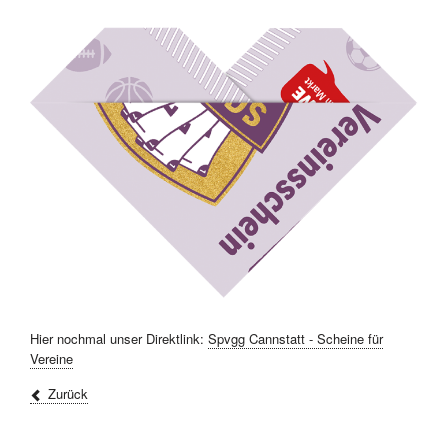
Hier nochmal unser Direktlink:
Spvgg Cannstatt - Scheine für
Vereine
Zurück