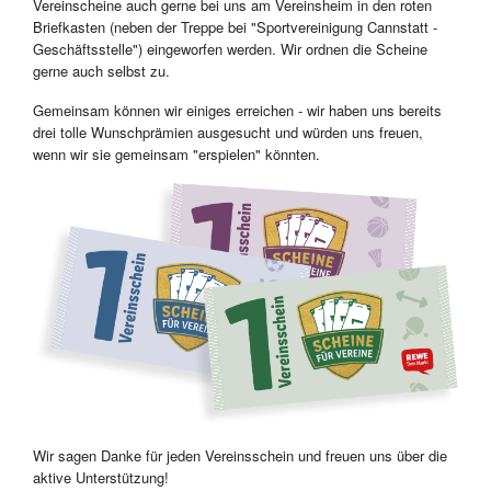
Vereinscheine auch gerne bei uns am Vereinsheim in den roten
Briefkasten (neben der Treppe bei "Sportvereinigung Cannstatt -
Geschäftsstelle") eingeworfen werden. Wir ordnen die Scheine
gerne auch selbst zu.
Gemeinsam können wir einiges erreichen - wir haben uns bereits
drei tolle Wunschprämien ausgesucht und würden uns freuen,
wenn wir sie gemeinsam "erspielen" könnten.
Wir sagen Danke für jeden Vereinsschein und freuen uns über die
aktive Unterstützung!