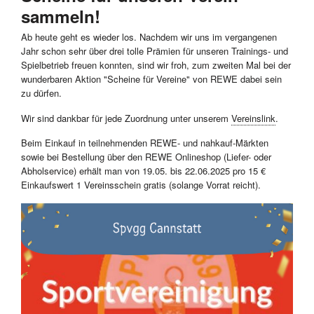
sammeln!
Ab heute geht es wieder los. Nachdem wir uns im vergangenen
Jahr schon sehr über drei tolle Prämien für unseren Trainings- und
Spielbetrieb freuen konnten, sind wir froh, zum zweiten Mal bei der
wunderbaren Aktion "Scheine für Vereine" von REWE dabei sein
zu dürfen.
Wir sind dankbar für jede Zuordnung unter unserem
Vereinslink
.
Beim Einkauf in teilnehmenden REWE- und nahkauf-Märkten
sowie bei Bestellung über den REWE Onlineshop (Liefer- oder
Abholservice) erhält man von 19.05. bis 22.06.2025 pro 15 €
Einkaufswert 1 Vereinsschein gratis (solange Vorrat reicht).