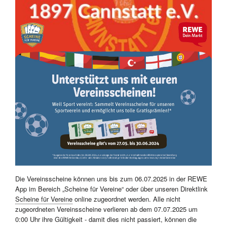
Die Vereinsscheine können uns bis zum 06.07.2025 in der REWE
App im Bereich „Scheine für Vereine“ oder über unseren Direktlink
Scheine für Vereine
online zugeordnet werden. Alle nicht
zugeordneten Vereinsscheine verlieren ab dem 07.07.2025 um
0:00 Uhr ihre Gültigkeit - damit dies nicht passiert, können die