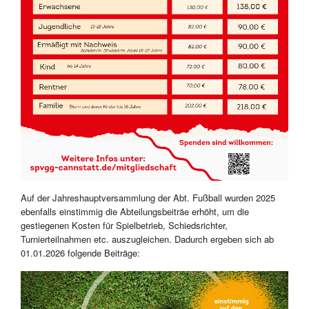
Auf der Jahreshauptversammlung der Abt. Fußball wurden 2025
ebenfalls einstimmig die Abteilungsbeiträe erhöht, um die
gestiegenen Kosten für Spielbetrieb, Schiedsrichter,
Turnierteilnahmen etc. auszugleichen. Dadurch ergeben sich ab
01.01.2026 folgende Beiträge: