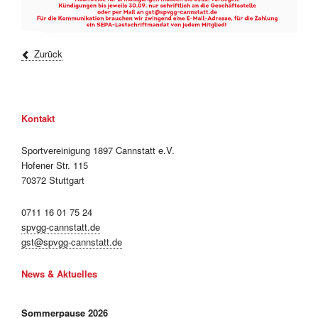
Zurück
Kontakt
Sportvereinigung 1897 Cannstatt e.V.
Hofener Str. 115
70372 Stuttgart
0711 16 01 75 24
spvgg-cannstatt.de
gst@spvgg-cannstatt.de
News & Aktuelles
Sommerpause 2026