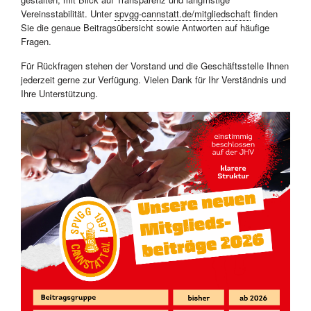
Vereinsstabilität. Unter
spvgg-cannstatt.de/mitgliedschaft
finden
Sie die genaue Beitragsübersicht sowie Antworten auf häufige
Fragen.
Für Rückfragen stehen der Vorstand und die Geschäftsstelle Ihnen
jederzeit gerne zur Verfügung. Vielen Dank für Ihr Verständnis und
Ihre Unterstützung.